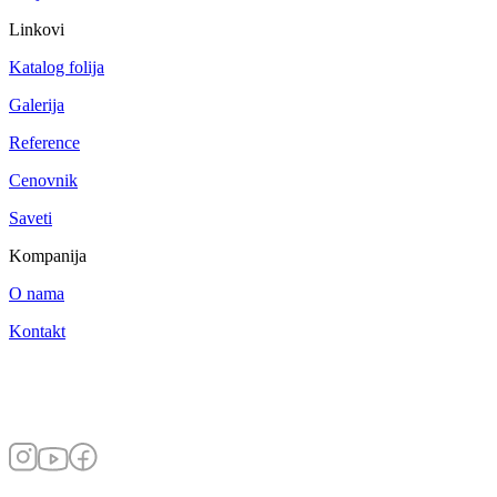
Linkovi
Katalog folija
Galerija
Reference
Cenovnik
Saveti
Kompanija
O nama
Kontakt