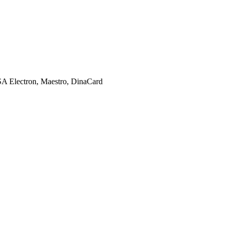
SA Electron, Maestro, DinaCard