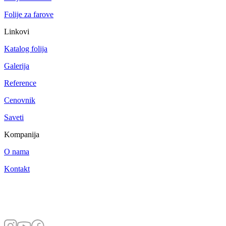
Folije za farove
Linkovi
Katalog folija
Galerija
Reference
Cenovnik
Saveti
Kompanija
O nama
Kontakt