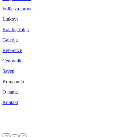
Folije za farove
Linkovi
Katalog folija
Galerija
Reference
Cenovnik
Saveti
Kompanija
O nama
Kontakt