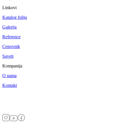
Linkovi
Katalog folija
Galerija
Reference
Cenovnik
Saveti
Kompanija
O nama
Kontakt