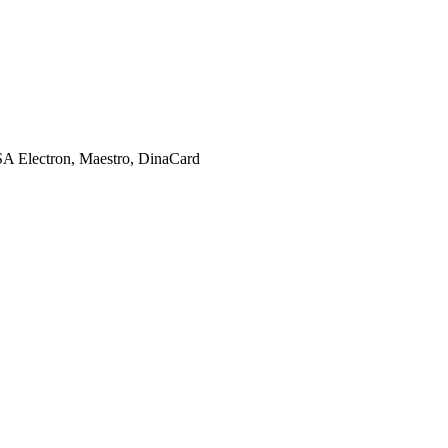
SA Electron, Maestro, DinaCard