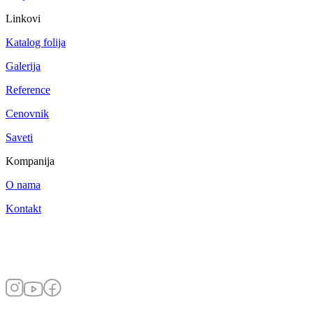
Linkovi
Katalog folija
Galerija
Reference
Cenovnik
Saveti
Kompanija
O nama
Kontakt