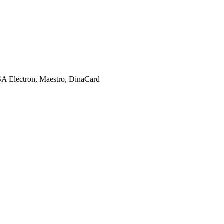
SA Electron, Maestro, DinaCard