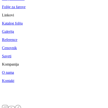
Folije za farove
Linkovi
Katalog folija
Galerija
Reference
Cenovnik
Saveti
Kompanija
O nama
Kontakt