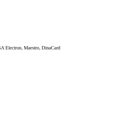
SA Electron, Maestro, DinaCard