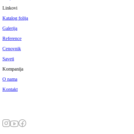
Linkovi
Katalog folija
Galerija
Reference
Cenovnik
Saveti
Kompanija
O nama
Kontakt