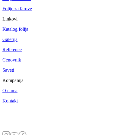
Folije za farove
Linkovi
Katalog folija
Galerija
Reference
Cenovnik
Saveti
Kompanija
O nama
Kontakt