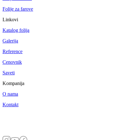
Folije za farove
Linkovi
Katalog folija
Galerija
Reference
Cenovnik
Saveti
Kompanija
O nama
Kontakt