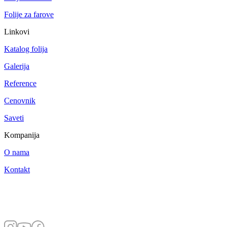
Folije za farove
Linkovi
Katalog folija
Galerija
Reference
Cenovnik
Saveti
Kompanija
O nama
Kontakt