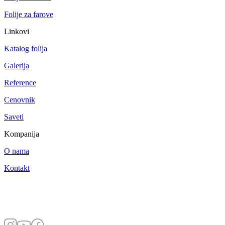
Folije za farove
Linkovi
Katalog folija
Galerija
Reference
Cenovnik
Saveti
Kompanija
O nama
Kontakt