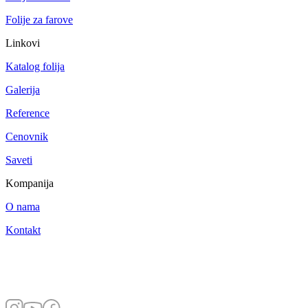
Folije za farove
Linkovi
Katalog folija
Galerija
Reference
Cenovnik
Saveti
Kompanija
O nama
Kontakt