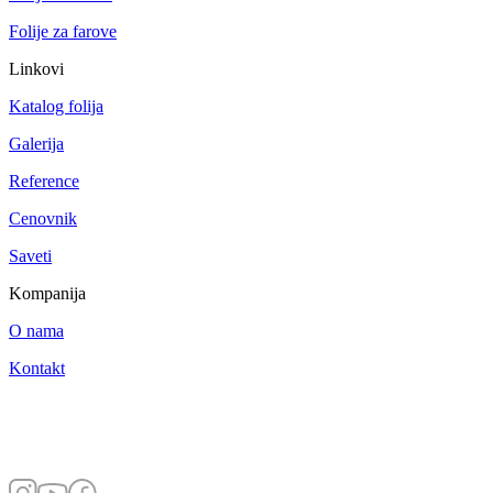
Folije za farove
Linkovi
Katalog folija
Galerija
Reference
Cenovnik
Saveti
Kompanija
O nama
Kontakt