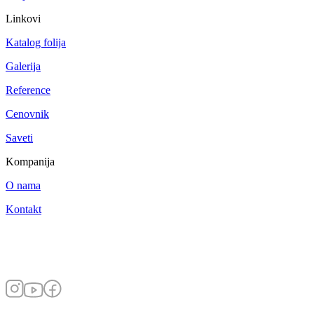
Linkovi
Katalog folija
Galerija
Reference
Cenovnik
Saveti
Kompanija
O nama
Kontakt