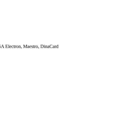
SA Electron, Maestro, DinaCard