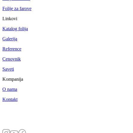
Folije za farove
Linkovi
Katalog folija
Galerija
Reference
Cenovnik
Saveti
Kompanija
O nama
Kontakt