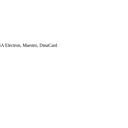
SA Electron, Maestro, DinaCard