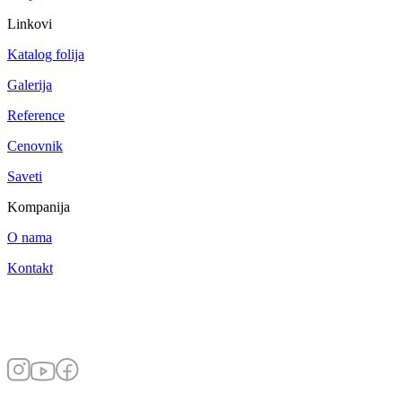
Linkovi
Katalog folija
Galerija
Reference
Cenovnik
Saveti
Kompanija
O nama
Kontakt