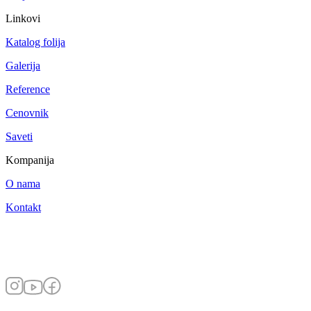
Linkovi
Katalog folija
Galerija
Reference
Cenovnik
Saveti
Kompanija
O nama
Kontakt