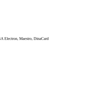
SA Electron, Maestro, DinaCard