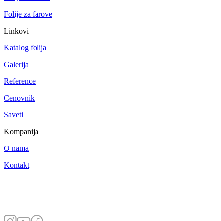
Folije za farove
Linkovi
Katalog folija
Galerija
Reference
Cenovnik
Saveti
Kompanija
O nama
Kontakt