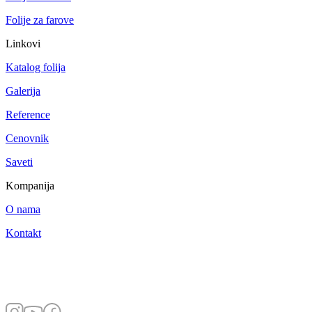
Folije za farove
Linkovi
Katalog folija
Galerija
Reference
Cenovnik
Saveti
Kompanija
O nama
Kontakt