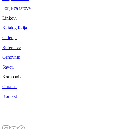
Folije za farove
Linkovi
Katalog folija
Galerija
Reference
Cenovnik
Saveti
Kompanija
O nama
Kontakt