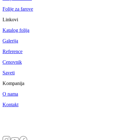
Folije za farove
Linkovi
Katalog folija
Galerija
Reference
Cenovnik
Saveti
Kompanija
O nama
Kontakt