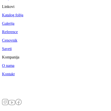
Linkovi
Katalog folija
Galerija
Reference
Cenovnik
Saveti
Kompanija
O nama
Kontakt