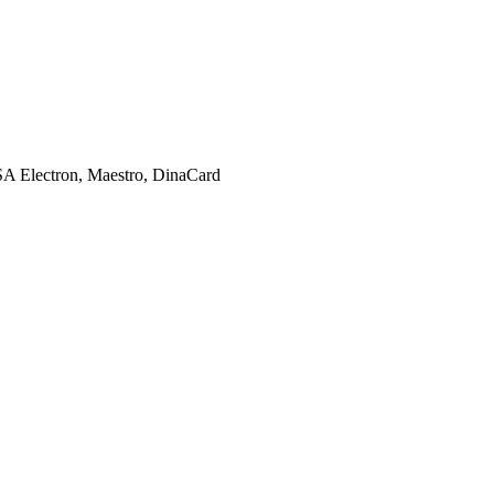
SA Electron, Maestro, DinaCard