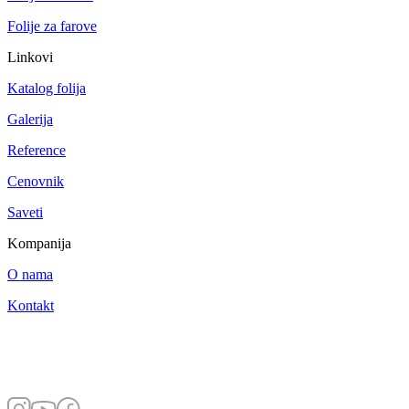
Folije za farove
Linkovi
Katalog folija
Galerija
Reference
Cenovnik
Saveti
Kompanija
O nama
Kontakt