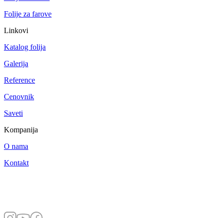
Folije za farove
Linkovi
Katalog folija
Galerija
Reference
Cenovnik
Saveti
Kompanija
O nama
Kontakt