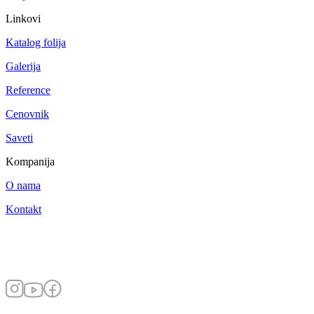
Linkovi
Katalog folija
Galerija
Reference
Cenovnik
Saveti
Kompanija
O nama
Kontakt