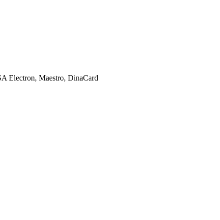
SA Electron, Maestro, DinaCard