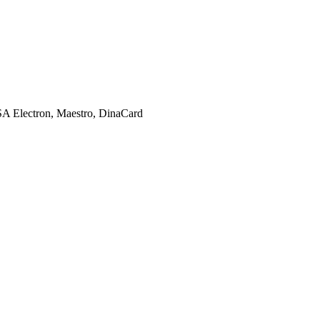
SA Electron, Maestro, DinaCard