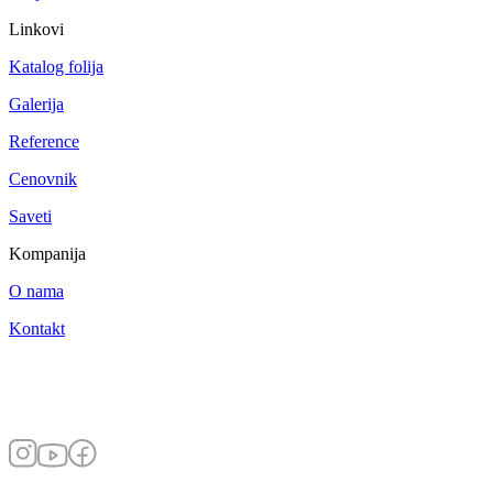
Linkovi
Katalog folija
Galerija
Reference
Cenovnik
Saveti
Kompanija
O nama
Kontakt