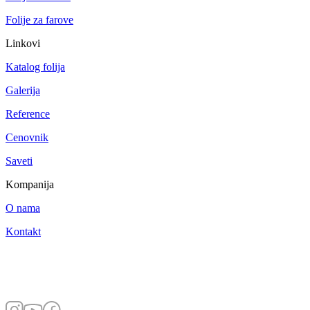
Folije za farove
Linkovi
Katalog folija
Galerija
Reference
Cenovnik
Saveti
Kompanija
O nama
Kontakt