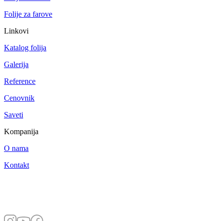
Folije za farove
Linkovi
Katalog folija
Galerija
Reference
Cenovnik
Saveti
Kompanija
O nama
Kontakt