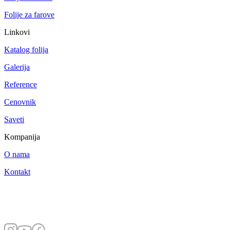
Folije za farove
Linkovi
Katalog folija
Galerija
Reference
Cenovnik
Saveti
Kompanija
O nama
Kontakt