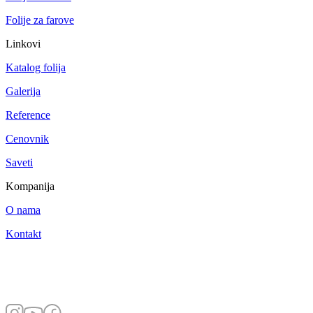
Folije za farove
Linkovi
Katalog folija
Galerija
Reference
Cenovnik
Saveti
Kompanija
O nama
Kontakt