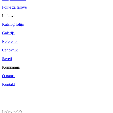
Folije za farove
Linkovi
Katalog folija
Galerija
Reference
Cenovnik
Saveti
Kompanija
O nama
Kontakt