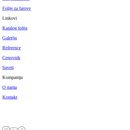
Folije za farove
Linkovi
Katalog folija
Galerija
Reference
Cenovnik
Saveti
Kompanija
O nama
Kontakt