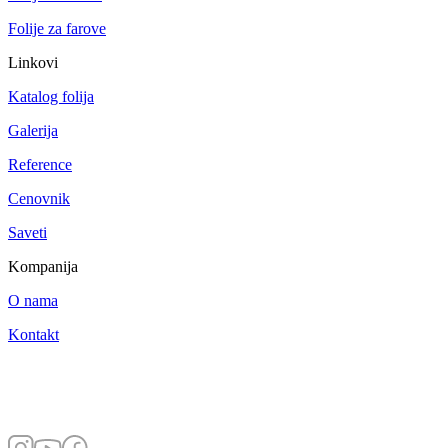
Folije za farove
Linkovi
Katalog folija
Galerija
Reference
Cenovnik
Saveti
Kompanija
O nama
Kontakt