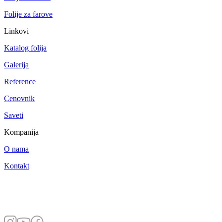
Folije za farove
Linkovi
Katalog folija
Galerija
Reference
Cenovnik
Saveti
Kompanija
O nama
Kontakt