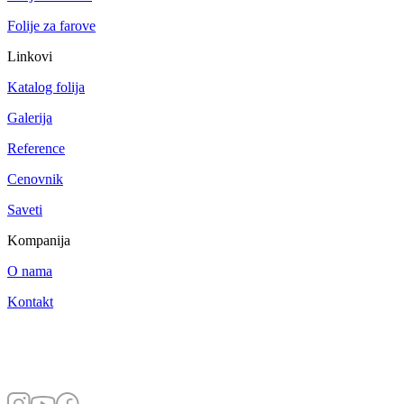
Folije za farove
Linkovi
Katalog folija
Galerija
Reference
Cenovnik
Saveti
Kompanija
O nama
Kontakt