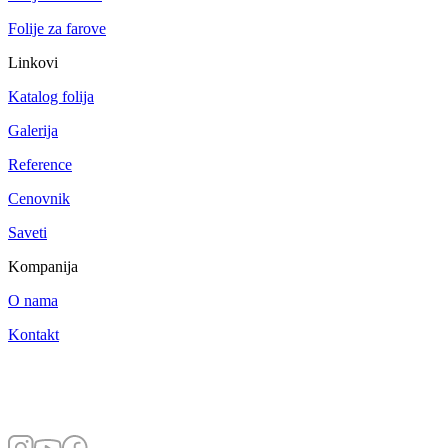
Folije za farove
Linkovi
Katalog folija
Galerija
Reference
Cenovnik
Saveti
Kompanija
O nama
Kontakt