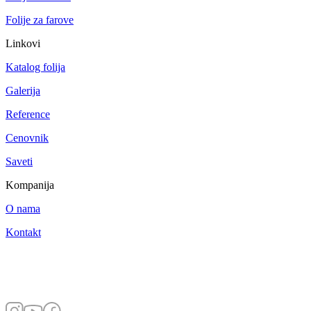
Folije za farove
Linkovi
Katalog folija
Galerija
Reference
Cenovnik
Saveti
Kompanija
O nama
Kontakt