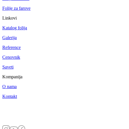
Folije za farove
Linkovi
Katalog folija
Galerija
Reference
Cenovnik
Saveti
Kompanija
O nama
Kontakt