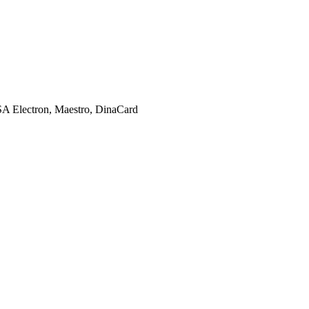
SA Electron, Maestro, DinaCard