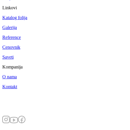
Linkovi
Katalog folija
Galerija
Reference
Cenovnik
Saveti
Kompanija
O nama
Kontakt