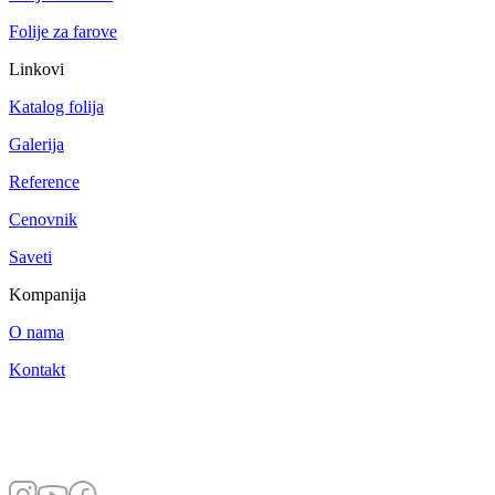
Folije za farove
Linkovi
Katalog folija
Galerija
Reference
Cenovnik
Saveti
Kompanija
O nama
Kontakt