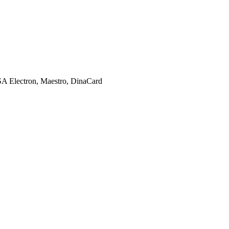
SA Electron, Maestro, DinaCard