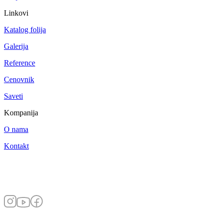
Linkovi
Katalog folija
Galerija
Reference
Cenovnik
Saveti
Kompanija
O nama
Kontakt