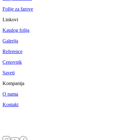
Folije za farove
Linkovi
Katalog folija
Galerija
Reference
Cenovnik
Saveti
Kompanija
O nama
Kontakt