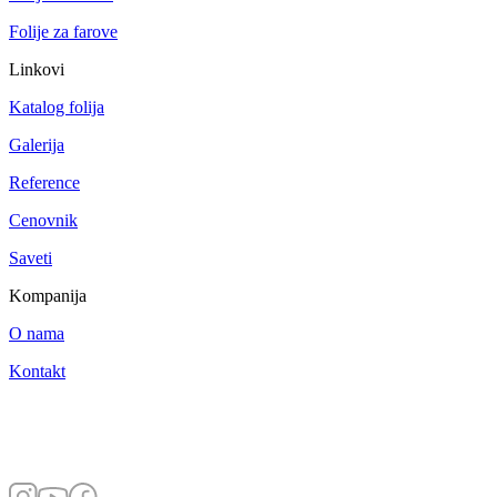
Folije za farove
Linkovi
Katalog folija
Galerija
Reference
Cenovnik
Saveti
Kompanija
O nama
Kontakt