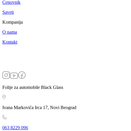
Cenovnik
Saveti
Kompanija
O nama
Kontakt
Folije za automobile Black Glass
Ivana Markovića Irca 17, Novi Beograd
063 8229 096