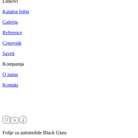
Linkovi
Katalog folija
Galerija
Reference
Cenovnik
Saveti
Kompanija
O nama
Kontakt
Folije za automobile Black Glass