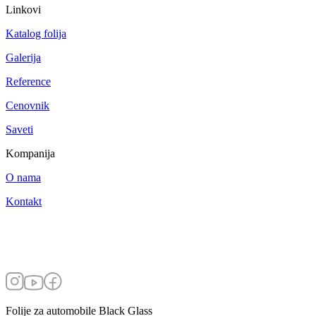
Linkovi
Katalog folija
Galerija
Reference
Cenovnik
Saveti
Kompanija
O nama
Kontakt
Folije za automobile Black Glass