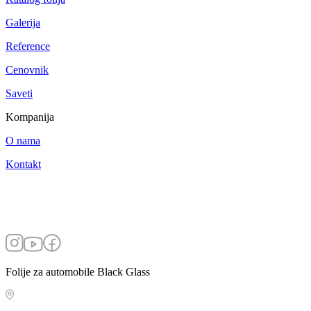
Galerija
Reference
Cenovnik
Saveti
Kompanija
O nama
Kontakt
Folije za automobile Black Glass