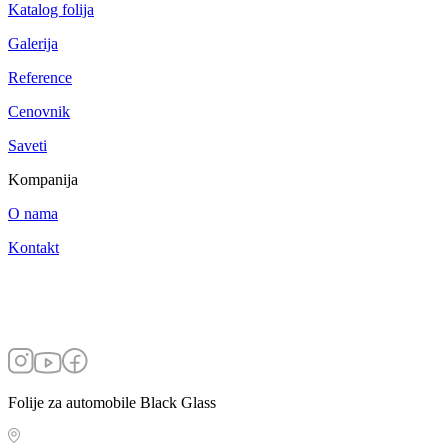
Katalog folija
Galerija
Reference
Cenovnik
Saveti
Kompanija
O nama
Kontakt
Folije za automobile Black Glass